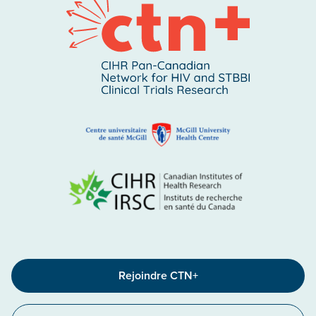
Rejoindre CTN+