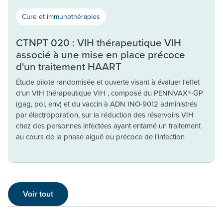
Cure et immunothérapies
CTNPT 020 : VIH thérapeutique VIH
associé à une mise en place précoce
d'un traitement HAART
Étude pilote randomisée et ouverte visant à évaluer l'effet
d'un VIH thérapeutique VIH , composé du PENNVAX®-GP
(gag, pol, env) et du vaccin à ADN INO-9012 administrés
par électroporation, sur la réduction des réservoirs VIH
chez des personnes infectées ayant entamé un traitement
au cours de la phase aiguë ou précoce de l'infection
Voir tout