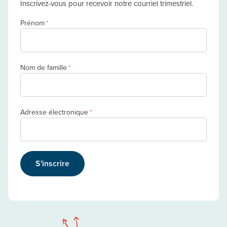
Inscrivez-vous pour recevoir notre courriel trimestriel.
Prénom
*
Nom de famille
*
Adresse électronique
*
S'inscrire