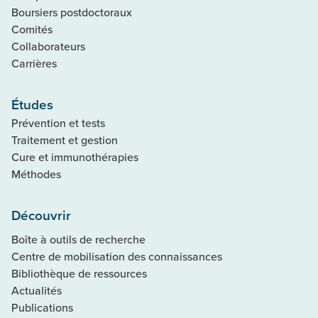
Boursiers postdoctoraux
Comités
Collaborateurs
Carrières
Études
Prévention et tests
Traitement et gestion
Cure et immunothérapies
Méthodes
Découvrir
Boîte à outils de recherche
Centre de mobilisation des connaissances
Bibliothèque de ressources
Actualités
Publications