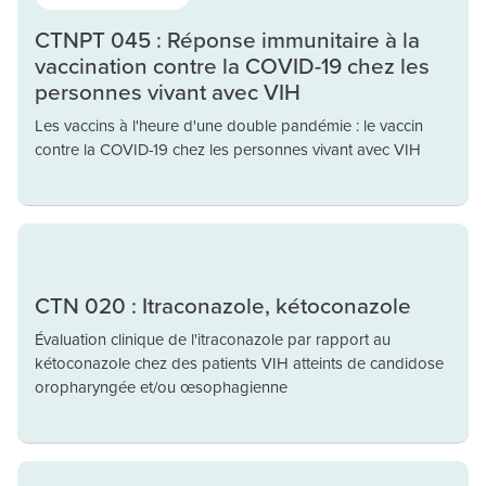
CTNPT 045 : Réponse immunitaire à la
vaccination contre la COVID-19 chez les
personnes vivant avec VIH
Les vaccins à l'heure d'une double pandémie : le vaccin
contre la COVID-19 chez les personnes vivant avec VIH
CTN 020 : Itraconazole, kétoconazole
Évaluation clinique de l'itraconazole par rapport au
kétoconazole chez des patients VIH atteints de candidose
oropharyngée et/ou œsophagienne