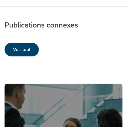
Publications connexes
Voir tout