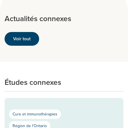
Actualités connexes
Voir tout
Études connexes
Cure et immunothérapies
Région de l'Ontario