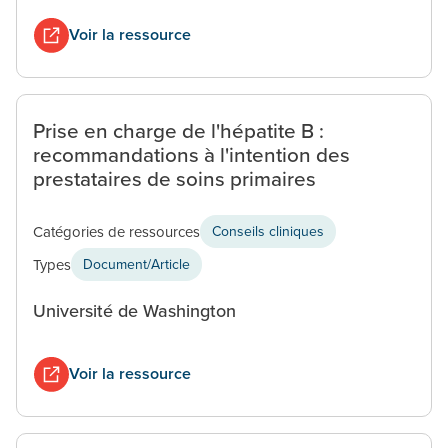
Voir la ressource
Prise en charge de l'hépatite B :
recommandations à l'intention des
prestataires de soins primaires
Catégories de ressources
Conseils cliniques
Types
Document/Article
Université de Washington
Voir la ressource