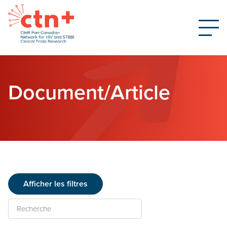
Document/Article
Afficher les filtres
Recherche