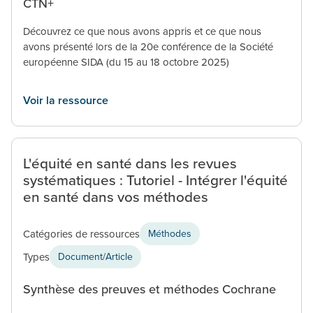
CTN+
Découvrez ce que nous avons appris et ce que nous
avons présenté lors de la 20e conférence de la Société
européenne SIDA (du 15 au 18 octobre 2025)
Voir la ressource
L'équité en santé dans les revues
systématiques : Tutoriel - Intégrer l'équité
en santé dans vos méthodes
Catégories de ressources
Méthodes
Types
Document/Article
Synthèse des preuves et méthodes Cochrane