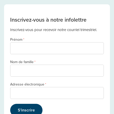
Inscrivez-vous à notre infolettre
Inscrivez-vous pour recevoir notre courriel trimestriel.
Prénom
*
Nom de famille
*
Adresse électronique
*
S'inscrire