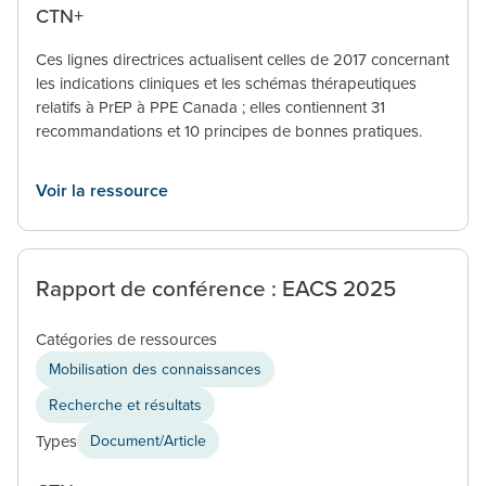
CTN+
Ces lignes directrices actualisent celles de 2017 concernant
les indications cliniques et les schémas thérapeutiques
relatifs à PrEP à PPE Canada ; elles contiennent 31
recommandations et 10 principes de bonnes pratiques.
Voir la ressource
Rapport de conférence : EACS 2025
Catégories de ressources
Mobilisation des connaissances
Recherche et résultats
Types
Document/Article