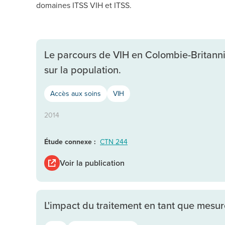
domaines ITSS VIH et ITSS.
Le parcours de VIH en Colombie-Britanni
sur la population.
Accès aux soins
VIH
2014
Étude connexe :
CTN 244
Voir la publication
L'impact du traitement en tant que mesu