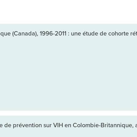
que (Canada), 1996-2011 : une étude de cohorte ré
re de prévention sur VIH en Colombie-Britannique,