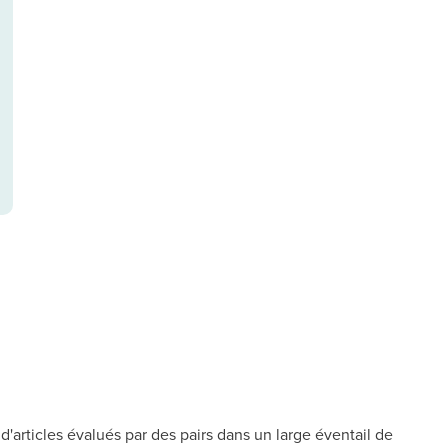
d'articles évalués par des pairs dans un large éventail de