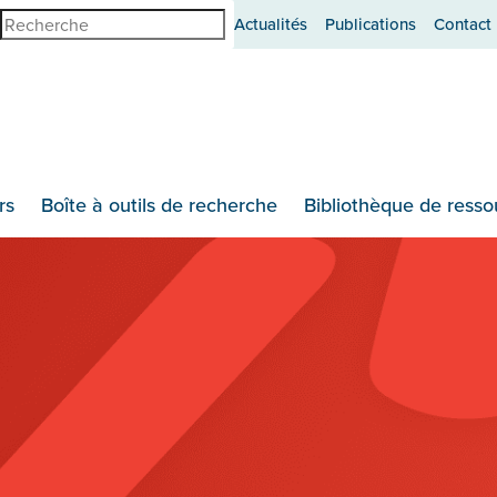
erche
Actualités
Publications
Contact
rs
Boîte à outils de recherche
Bibliothèque de resso