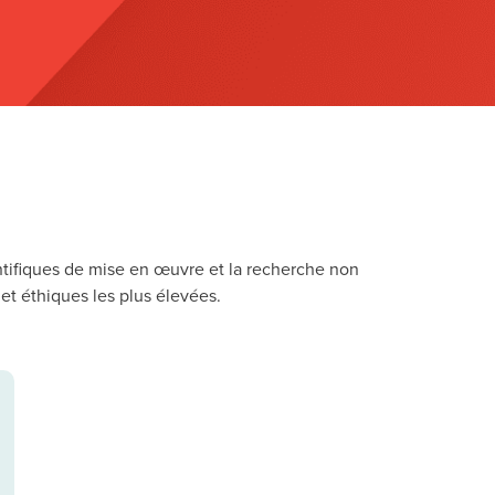
entifiques de mise en œuvre et la recherche non
et éthiques les plus élevées.