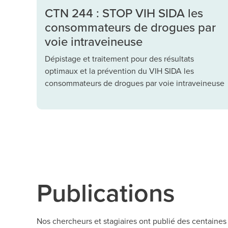
CTN 244 : STOP VIH SIDA les
consommateurs de drogues par
voie intraveineuse
Dépistage et traitement pour des résultats
optimaux et la prévention du VIH SIDA les
consommateurs de drogues par voie intraveineuse
Publications
Nos chercheurs et stagiaires ont publié des centaines 