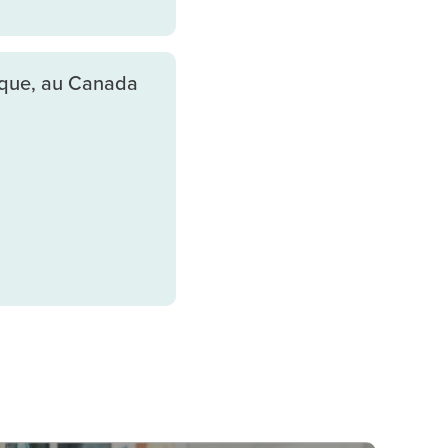
ique, au Canada