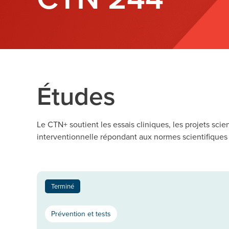
Études
Le CTN+ soutient les essais cliniques, les projets sci
interventionnelle répondant aux normes scientifiques 
Terminé
Prévention et tests