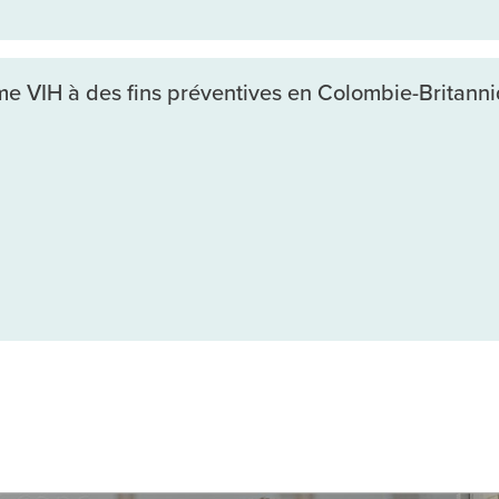
me VIH à des fins préventives en Colombie-Britann