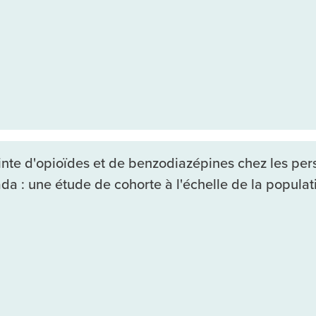
ointe d'opioïdes et de benzodiazépines chez les per
a : une étude de cohorte à l'échelle de la populat