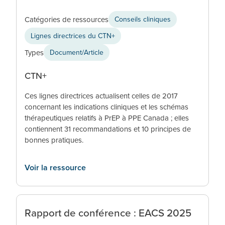
Catégories de ressources
Conseils cliniques
Lignes directrices du CTN+
Types
Document/Article
CTN+
Ces lignes directrices actualisent celles de 2017
concernant les indications cliniques et les schémas
thérapeutiques relatifs à PrEP à PPE Canada ; elles
contiennent 31 recommandations et 10 principes de
bonnes pratiques.
Voir la ressource
Rapport de conférence : EACS 2025