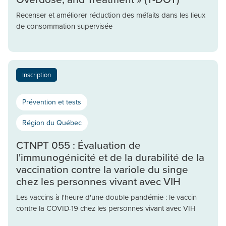
Recenser et améliorer réduction des méfaits dans les lieux
de consommation supervisée
Inscription
Prévention et tests
Région du Québec
CTNPT 055 : Évaluation de
l'immunogénicité et de la durabilité de la
vaccination contre la variole du singe
chez les personnes vivant avec VIH
Les vaccins à l'heure d'une double pandémie : le vaccin
contre la COVID-19 chez les personnes vivant avec VIH