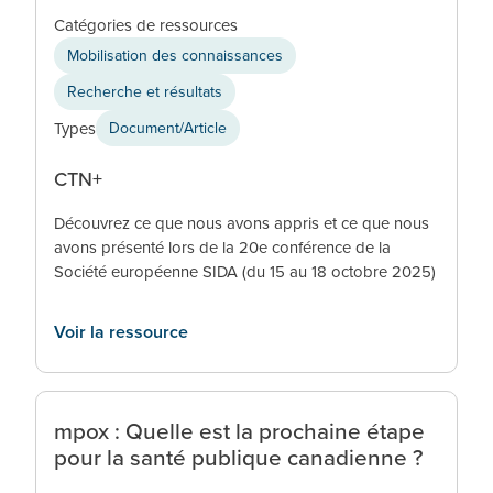
Catégories de ressources
Mobilisation des connaissances
Recherche et résultats
Types
Document/Article
CTN+
Découvrez ce que nous avons appris et ce que nous
avons présenté lors de la 20e conférence de la
Société européenne SIDA (du 15 au 18 octobre 2025)
Voir la ressource
mpox : Quelle est la prochaine étape
pour la santé publique canadienne ?