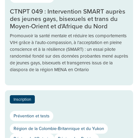
CTNPT 049 : Intervention SMART auprès
des jeunes gays, bisexuels et trans du
Moyen-Orient et d'Afrique du Nord
Promouvoir la santé mentale et réduire les comportements
VIH grâce à l’auto-compassion, à l’acceptation en pleine
conscience et à la résilience (SMART) : un essai pilote
randomisé fondé sur des données probantes mené auprès
de jeunes gays, bisexuels et transgenres issus de la
diaspora de la région MENA en Ontario
Inscription
Prévention et tests
Région de la Colombie-Britannique et du Yukon