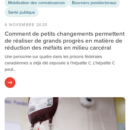
Mobilisation des connaissances
Boursiers postdoctoraux
Santé publique
6 NOVEMBRE 2025
Comment de petits changements permettent
de réaliser de grands progrès en matière de
réduction des méfaits en milieu carcéral
Une personne sur quatre dans les prisons fédérales
canadiennes a déjà été exposée à l'hépatite C. L'hépatite C
peut...