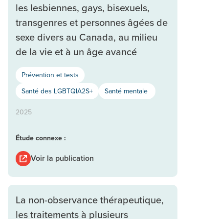
les lesbiennes, gays, bisexuels,
transgenres et personnes âgées de
sexe divers au Canada, au milieu
de la vie et à un âge avancé
Prévention et tests
Santé des LGBTQIA2S+
Santé mentale
2025
Étude connexe :
Voir la publication
La non-observance thérapeutique,
les traitements à plusieurs