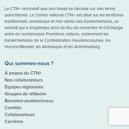
Le CTN+ reconnaît que son travail se déroule sur des terres
autochtones. Le Centre national CTN+ est situé sur les territoires
traditionnels, ancestraux et non cédés des Kanien'kehà:ka, un
endroit qui a longtemps servi de lieu de rencontre et d'échange
entre de nombreuses Premières nations, notamment les
Kanien'kehá:ka de la Confédération Haudenosaunee, les
Hurons/Wendat, les Abénaquis et les Anishinaabeg.
Qui sommes-nous ?
À propos du CTN+
Nos collaborateurs
Équipes régionales
Groupes de réflexion
Boursiers postdoctoraux
Comités
Collaborateurs
Carrières