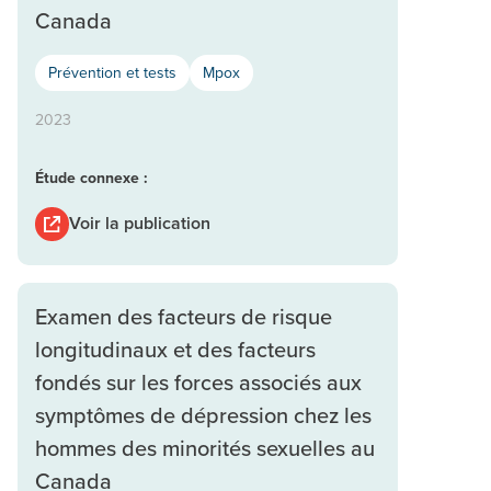
Canada
Prévention et tests
Mpox
2023
Étude connexe :
Voir la publication
Examen des facteurs de risque
longitudinaux et des facteurs
fondés sur les forces associés aux
symptômes de dépression chez les
hommes des minorités sexuelles au
Canada