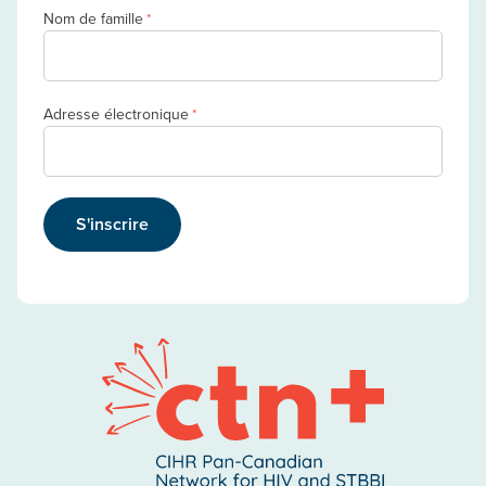
Nom de famille
*
Adresse électronique
*
S'inscrire