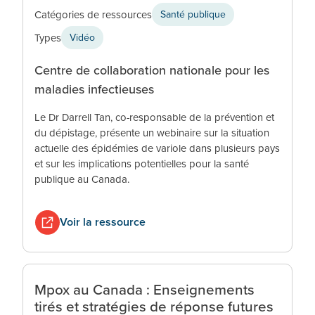
Catégories de ressources
Santé publique
Types
Vidéo
Centre de collaboration nationale pour les
maladies infectieuses
Le Dr Darrell Tan, co-responsable de la prévention et
du dépistage, présente un webinaire sur la situation
actuelle des épidémies de variole dans plusieurs pays
et sur les implications potentielles pour la santé
publique au Canada.
Voir la ressource
Mpox au Canada : Enseignements
tirés et stratégies de réponse futures