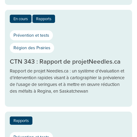
En cours
Rapports
Prévention et tests
Région des Prairies
CTN 343 : Rapport de projetNeedles.ca
Rapport de projet Needles.ca : un système d'évaluation et
d'intervention rapides visant à cartographier la prévalence
de l'usage de seringues et à mettre en œuvre réduction
des méfaits à Regina, en Saskatchewan
Rapports
Prévention et tests