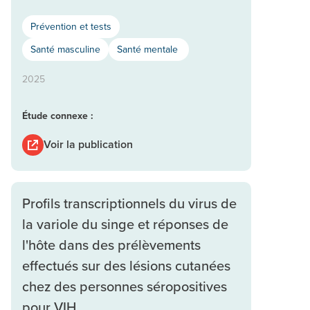
Prévention et tests
Santé masculine
Santé mentale
2025
Étude connexe :
Voir la publication
Profils transcriptionnels du virus de
la variole du singe et réponses de
l'hôte dans des prélèvements
effectués sur des lésions cutanées
chez des personnes séropositives
pour VIH