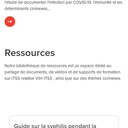
l'étude de documenter l'infection par COVID-19, l'immunité et les
déterminants connexes...
Ressources
Notre bibliothèque de ressources est un espace dédié au
partage de documents, de vidéos et de supports de formation
sur ITSS relative VIH ITSS , ainsi que sur des thèmes connexes.
Guide sur la syphilis pendant la