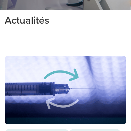
Actualités