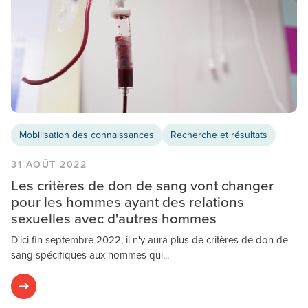
Mobilisation des connaissances
Recherche et résultats
31 AOÛT 2022
Les critères de don de sang vont changer
pour les hommes ayant des relations
sexuelles avec d'autres hommes
D'ici fin septembre 2022, il n'y aura plus de critères de don de
sang spécifiques aux hommes qui...