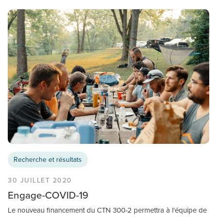
Recherche et résultats
30 JUILLET 2020
Engage-COVID-19
Le nouveau financement du CTN 300-2 permettra à l'équipe de