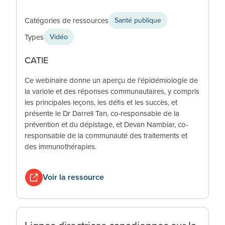
Catégories de ressources
Santé publique
Types
Vidéo
CATIE
Ce webinaire donne un aperçu de l'épidémiologie de
la variole et des réponses communautaires, y compris
les principales leçons, les défis et les succès, et
présente le Dr Darrell Tan, co-responsable de la
prévention et du dépistage, et Devan Nambiar, co-
responsable de la communauté des traitements et
des immunothérapies.
Voir la ressource