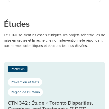
Études
Le CTN+ soutient les essais cliniques, les projets scientifiques de
mise en œuvre et la recherche non interventionnelle répondant
aux normes scientifiques et éthiques les plus élevées.
Inscription
Prévention et tests
Région de l'Ontario
CTN 342 : Étude « Toronto Disparities,
Overdose, and Treatment » (T-DOT)