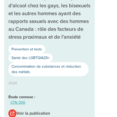
d'alcool chez les gays, les bisexuels
et les autres hommes ayant des
rapports sexuels avec des hommes
au Canada : rôle des facteurs de
stress proximaux et de l'anxiété
Prévention et tests
Santé des LGBTQIA2S+
Consommation de substances et réduction
des méfaits
2024
Étude connexe :
CTN 300
Voir la publication