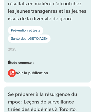
résultats en matière d'alcool chez
les jeunes transgenres et les jeunes
issus de la diversité de genre
Prévention et tests
Santé des LGBTQIA2S+
2025
Étude connexe :
Voir la publication
Se préparer à la résurgence du
mpox : Leçons de surveillance
tirées des épidémies à Toronto,