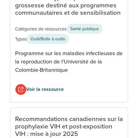
grossesse destiné aux programmes
communautaires et de sensibilisation
Catégories de ressources
Santé publique
Types
Outil/Boîte à outils
Programme sur les maladies infectieuses de
la reproduction de l'Université de la
Colombie-Britannique
Voir la ressource
Recommandations canadiennes sur la
prophylaxie VIH et post-exposition
VIH : mise à jour 2025