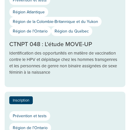
Région Atlantique
Région de la Colombie-Britannique et du Yukon
Région de l'Ontario
Région du Québec
CTNPT 048 : L'étude MOVE-UP
Identification des opportunités en matière de vaccination
contre le HPV et dépistage chez les hommes transgenres
et les personnes de genre non binaire assignées de sexe
féminin à la naissance
Inscription
Prévention et tests
Région de l'Ontario