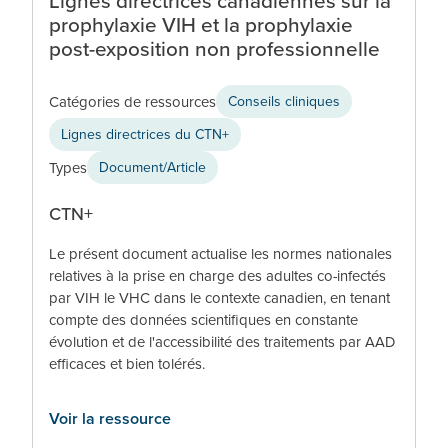
Lignes directrices canadiennes sur la
prophylaxie VIH et la prophylaxie
post-exposition non professionnelle
Catégories de ressources
Conseils cliniques
Lignes directrices du CTN+
Types
Document/Article
CTN+
Le présent document actualise les normes nationales
relatives à la prise en charge des adultes co-infectés
par VIH le VHC dans le contexte canadien, en tenant
compte des données scientifiques en constante
évolution et de l'accessibilité des traitements par AAD
efficaces et bien tolérés.
Voir la ressource