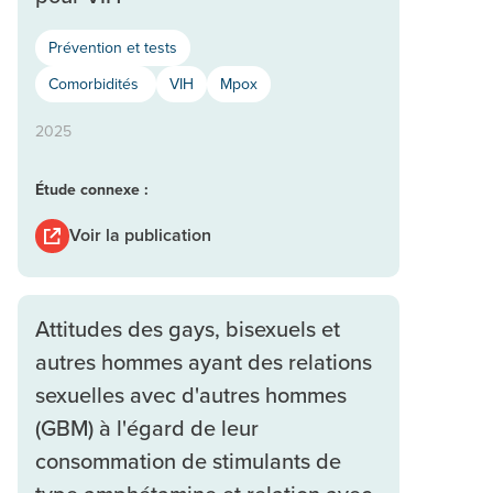
Prévention et tests
Comorbidités
VIH
Mpox
2025
Étude connexe :
Voir la publication
Attitudes des gays, bisexuels et
autres hommes ayant des relations
sexuelles avec d'autres hommes
(GBM) à l'égard de leur
consommation de stimulants de