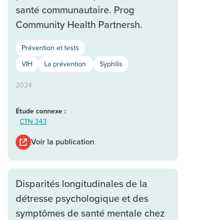
santé communautaire. Prog
Community Health Partnersh.
Prévention et tests
VIH
La prévention
Syphilis
2024
Étude connexe :
CTN 343
Voir la publication
Disparités longitudinales de la
détresse psychologique et des
symptômes de santé mentale chez