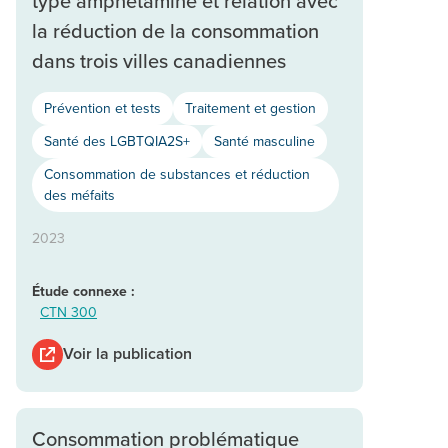
type amphétamine et relation avec
la réduction de la consommation
dans trois villes canadiennes
Prévention et tests
Traitement et gestion
Santé des LGBTQIA2S+
Santé masculine
Consommation de substances et réduction
des méfaits
2023
Étude connexe :
CTN 300
Voir la publication
Consommation problématique