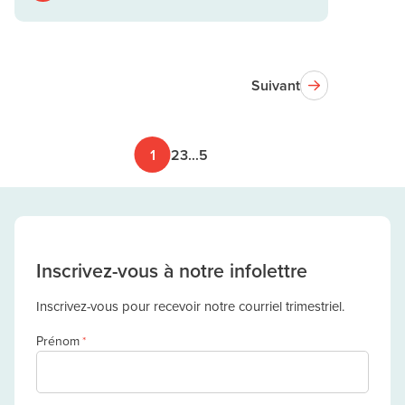
Suivant
1
2
3
...
5
Inscrivez-vous à notre infolettre
Inscrivez-vous pour recevoir notre courriel trimestriel.
Prénom
*