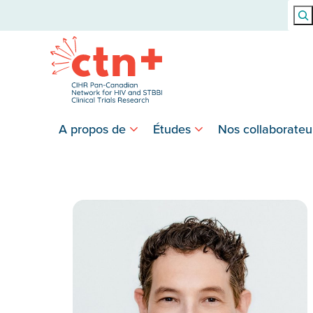
Rech
A propos de
Études
Nos collaborateu