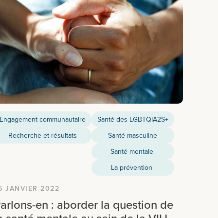
Engagement communautaire
Santé des LGBTQIA2S+
Recherche et résultats
Santé masculine
Santé mentale
La prévention
5 JANVIER 2022
arlons-en : aborder la question de