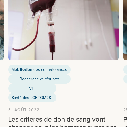
Mobilisation des connaissances
Recherche et résultats
VIH
Santé des LGBTQIA2S+
31 AOÛT 2022
2
Les critères de don de sang vont
P