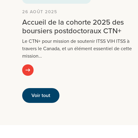
26 AOÛT 2025
Accueil de la cohorte 2025 des
boursiers postdoctoraux CTN+
Le CTN+ pour mission de soutenir ITSS VIH ITSS à
travers le Canada, et un élément essentiel de cette
mission…
Voir tout