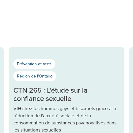
Prévention et tests
Région de l'Ontario
CTN 265 : L'étude sur la
confiance sexuelle
VIH chez les hommes gays et bisexuels grâce à la
réduction de l'anxiété sociale et de la
consommation de substances psychoactives dans
les situations sexuelles