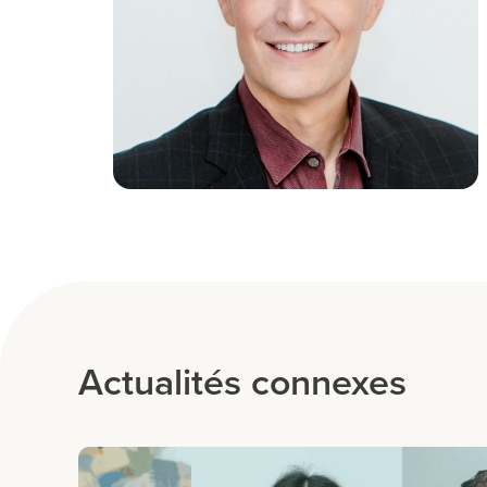
Actualités connexes