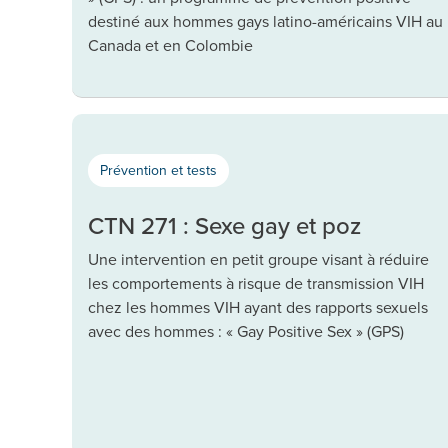
destiné aux hommes gays latino-américains VIH au
Canada et en Colombie
Prévention et tests
CTN 271 : Sexe gay et poz
Une intervention en petit groupe visant à réduire
les comportements à risque de transmission VIH
chez les hommes VIH ayant des rapports sexuels
avec des hommes : « Gay Positive Sex » (GPS)