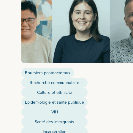
Boursiers postdoctoraux
Recherche communautaire
Culture et ethnicité
Épidémiologie et santé publique
VIH
Santé des immigrants
Incarcération