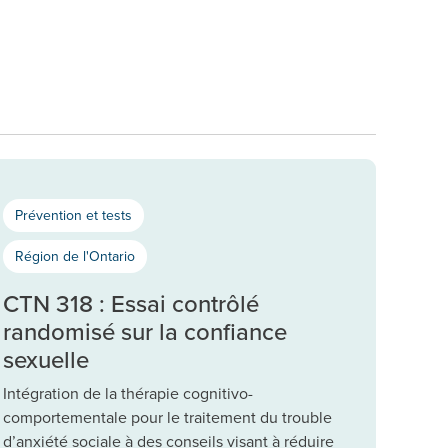
Prévention et tests
Région de l'Ontario
CTN 318 : Essai contrôlé
randomisé sur la confiance
sexuelle
Intégration de la thérapie cognitivo-
comportementale pour le traitement du trouble
d’anxiété sociale à des conseils visant à réduire