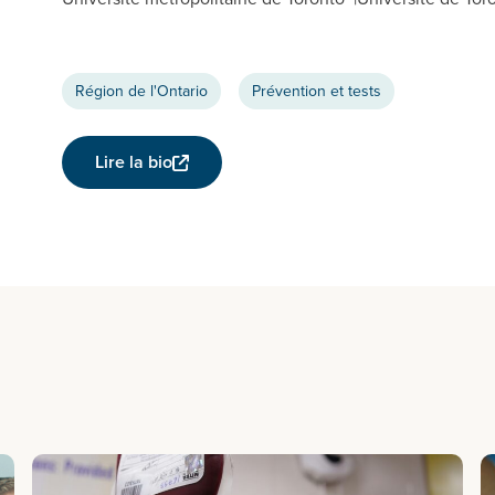
Région de l'Ontario
Prévention et tests
Lire la bio