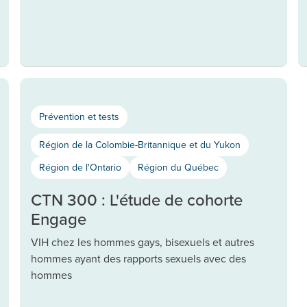
Prévention et tests
Région de la Colombie-Britannique et du Yukon
Région de l'Ontario
Région du Québec
CTN 300 : L'étude de cohorte
Engage
VIH chez les hommes gays, bisexuels et autres
hommes ayant des rapports sexuels avec des
hommes