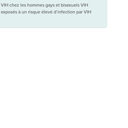
VIH chez les hommes gays et bisexuels VIH
exposés à un risque élevé d’infection par VIH