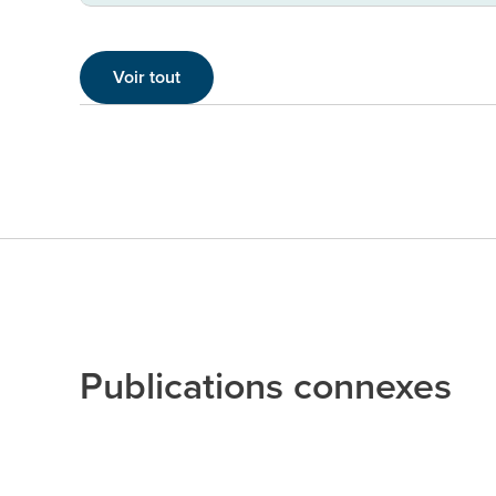
Voir tout
Publications connexes