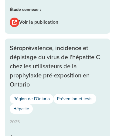
Étude connexe :
Voir la publication
Séroprévalence, incidence et
dépistage du virus de l'hépatite C
chez les utilisateurs de la
prophylaxie pré-exposition en
Ontario
Région de l'Ontario
Prévention et tests
Hépatite
2025