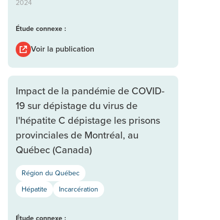
2024
Étude connexe :
Voir la publication
Impact de la pandémie de COVID-
19 sur dépistage du virus de
l'hépatite C dépistage les prisons
provinciales de Montréal, au
Québec (Canada)
Région du Québec
Hépatite
Incarcération
Étude connexe :