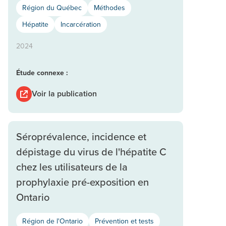
Région du Québec
Méthodes
Hépatite
Incarcération
2024
Étude connexe :
Voir la publication
Séroprévalence, incidence et
dépistage du virus de l'hépatite C
chez les utilisateurs de la
prophylaxie pré-exposition en
Ontario
Région de l'Ontario
Prévention et tests