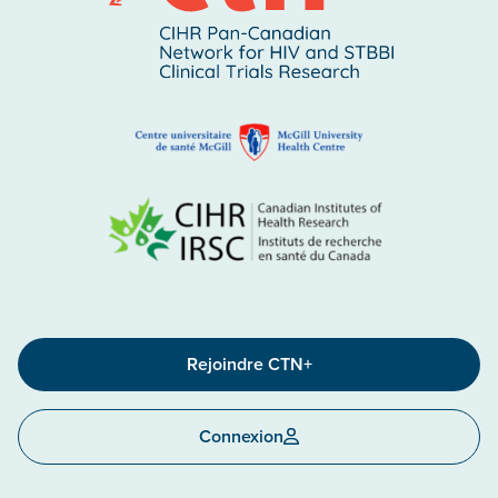
Rejoindre CTN+
Connexion