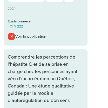
2024
Étude connexe :
CTN 222
Voir la publication
Comprendre les perceptions de
l'hépatite C et de sa prise en
charge chez les personnes ayant
vécu l'incarcération au Québec,
Canada : Une étude qualitative
guidée par le modèle
d'autorégulation du bon sens