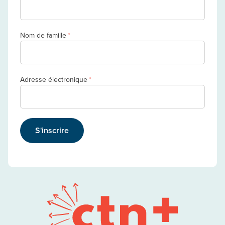
Nom de famille
*
Adresse électronique
*
S'inscrire