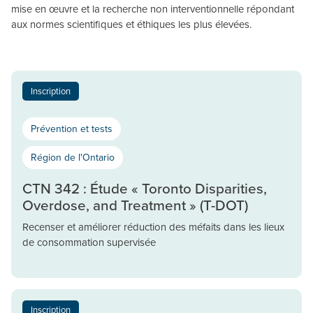
mise en œuvre et la recherche non interventionnelle répondant
aux normes scientifiques et éthiques les plus élevées.
Inscription
Prévention et tests
Région de l'Ontario
CTN 342 : Étude « Toronto Disparities,
Overdose, and Treatment » (T-DOT)
Recenser et améliorer réduction des méfaits dans les lieux
de consommation supervisée
Inscription