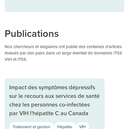
Publications
Nos chercheurs et stagiaires ont publié des centaines d'articles
évalués par des pairs dans un large éventail de domaines ITSS
VIH et ITSS.
Impact des symptômes dépressifs
sur le recours aux services de santé
chez les personnes co-infectées
par VIH l'hépatite C au Canada
Traitement et gestion
Hépatite
VIH