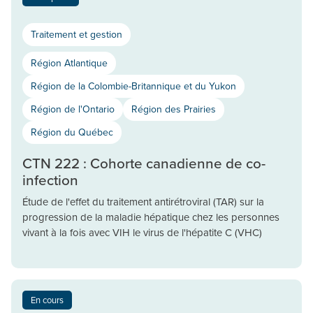
Traitement et gestion
Région Atlantique
Région de la Colombie-Britannique et du Yukon
Région de l'Ontario
Région des Prairies
Région du Québec
CTN 222 : Cohorte canadienne de co-
infection
Étude de l'effet du traitement antirétroviral (TAR) sur la
progression de la maladie hépatique chez les personnes
vivant à la fois avec VIH le virus de l'hépatite C (VHC)
En cours