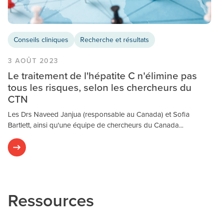
Conseils cliniques
Recherche et résultats
3 AOÛT 2023
Le traitement de l'hépatite C n'élimine pas
tous les risques, selon les chercheurs du
CTN
Les Drs Naveed Janjua (responsable au Canada) et Sofia
Bartlett, ainsi qu'une équipe de chercheurs du Canada...
Ressources