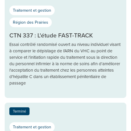
Traitement et gestion
Région des Prairies
CTN 337 : L'étude FAST-TRACK
Essai contrôlé randomisé ouvert au niveau individuel visant
à comparer le dépistage de l'ARN du VHC au point de
service et l'initiation rapide du traitement sous la direction
du personnel infirmier à la norme de soins afin d'améliorer
l'acceptation du traitement chez les personnes atteintes
d'hépatite C dans un établissement pénitentiaire de
passage
Terminé
Traitement et gestion