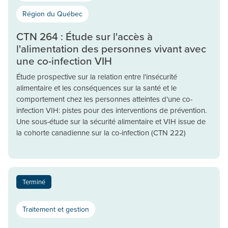
Région du Québec
CTN 264 : Étude sur l'accès à
l'alimentation des personnes vivant avec
une co-infection VIH
Étude prospective sur la relation entre l'insécurité
alimentaire et les conséquences sur la santé et le
comportement chez les personnes atteintes d'une co-
infection VIH: pistes pour des interventions de prévention.
Une sous-étude sur la sécurité alimentaire et VIH issue de
la cohorte canadienne sur la co-infection (CTN 222)
Terminé
Traitement et gestion