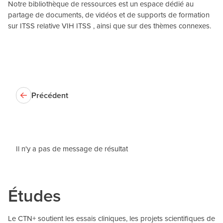
Notre bibliothèque de ressources est un espace dédié au
partage de documents, de vidéos et de supports de formation
sur ITSS relative VIH ITSS , ainsi que sur des thèmes connexes.
Précédent
Il n'y a pas de message de résultat
Études
Le CTN+ soutient les essais cliniques, les projets scientifiques de