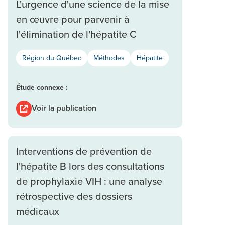
L'urgence d'une science de la mise
en œuvre pour parvenir à
l'élimination de l'hépatite C
Région du Québec
Méthodes
Hépatite
Étude connexe :
Voir la publication
Interventions de prévention de
l'hépatite B lors des consultations
de prophylaxie VIH : une analyse
rétrospective des dossiers
médicaux