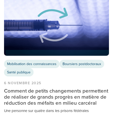
Mobilisation des connaissances
Boursiers postdoctoraux
Santé publique
6 NOVEMBRE 2025
Comment de petits changements permettent
de réaliser de grands progrès en matière de
réduction des méfaits en milieu carcéral
Une personne sur quatre dans les prisons fédérales