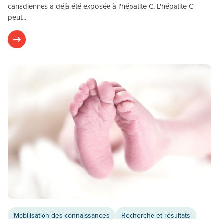
canadiennes a déjà été exposée à l'hépatite C. L'hépatite C
peut...
Mobilisation des connaissances
Recherche et résultats