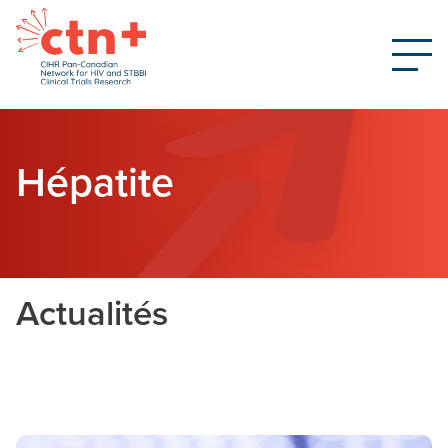
Hépatite
Actualités