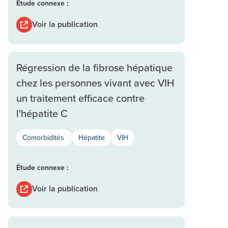
Étude connexe :
Voir la publication
Régression de la fibrose hépatique
chez les personnes vivant avec VIH
un traitement efficace contre
l'hépatite C
Comorbidités
Hépatite
VIH
Étude connexe :
Voir la publication