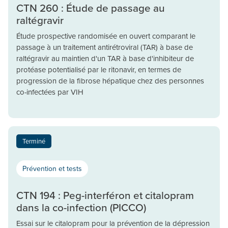
CTN 260 : Étude de passage au
raltégravir
Étude prospective randomisée en ouvert comparant le
passage à un traitement antirétroviral (TAR) à base de
raltégravir au maintien d'un TAR à base d'inhibiteur de
protéase potentialisé par le ritonavir, en termes de
progression de la fibrose hépatique chez des personnes
co-infectées par VIH
Terminé
Prévention et tests
CTN 194 : Peg-interféron et citalopram
dans la co-infection (PICCO)
Essai sur le citalopram pour la prévention de la dépression