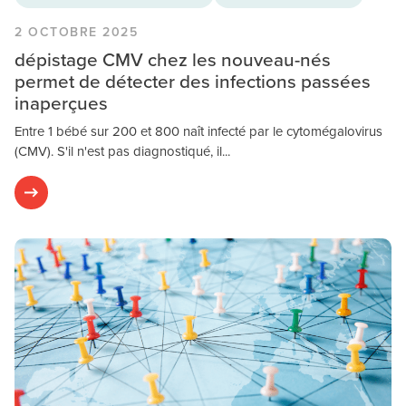
2 OCTOBRE 2025
dépistage CMV chez les nouveau-nés
permet de détecter des infections passées
inaperçues
Entre 1 bébé sur 200 et 800 naît infecté par le cytomégalovirus
(CMV). S'il n'est pas diagnostiqué, il...